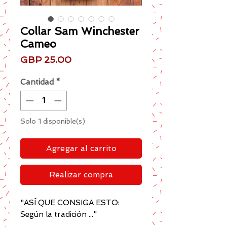
Collar Sam Winchester
Cameo
Precio
GBP 25.00
Cantidad
*
Solo 1 disponible(s)
Agregar al carrito
Realizar compra
"ASÍ QUE CONSIGA ESTO:
Según la tradición ..."